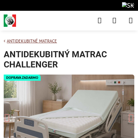
ANTIDEKUBITNÉ MATRACE
ANTIDEKUBITNÝ MATRAC
CHALLENGER
DOPRAVA ZADARMO