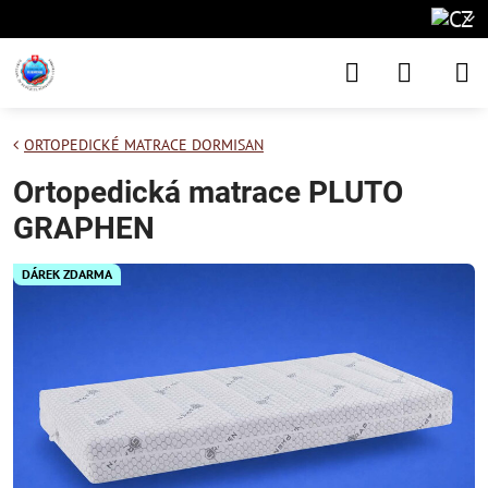
ORTOPEDICKÉ MATRACE DORMISAN
Ortopedická matrace PLUTO
GRAPHEN
DÁREK ZDARMA